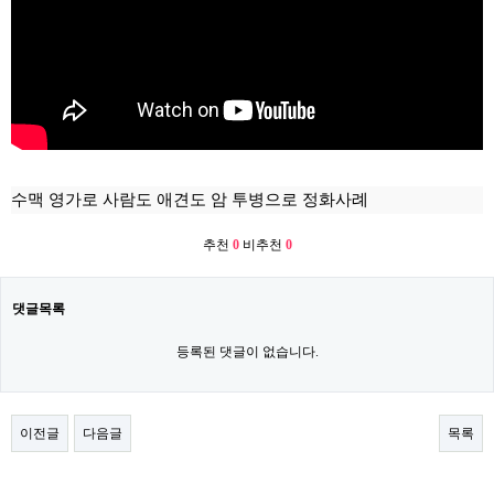
수맥 영가로 사람도 애견도 암 투병으로 정화사례
추천
0
비추천
0
댓글목록
등록된 댓글이 없습니다.
이전글
다음글
목록