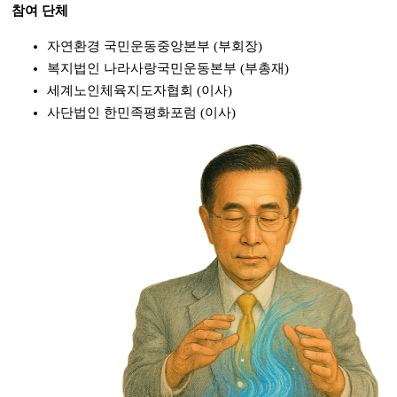
참여 단체
자연환경 국민운동중앙본부 (부회장)
복지법인 나라사랑국민운동본부 (부총재)
세계노인체육지도자협회 (이사)
사단법인 한민족평화포럼 (이사)