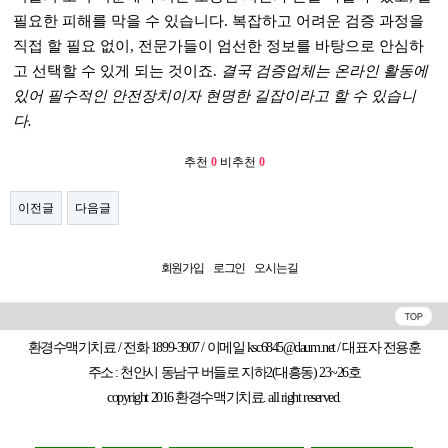
필요한 피해를 막을 수 있습니다. 복잡하고 어려운 검증 과정을
직접 할 필요 없이, 전문가들이 엄선한 정보를 바탕으로 안심하
고 선택할 수 있게 되는 것이죠.
결국 검증업체는 온라인 활동에
있어 필수적인 안전장치이자 현명한 길잡이라고 할 수 있습니
다.
추천
0
비추천
0
이전글
다음글
회원가입
로그인
오시는길
환경수맥기치료 / 전화 1899-3907 / 이메일 ksc6845@daum.net / 대표자 전용훈
주소 : 천안시 동남구 버들로 지하2(대흥동) 23~26호
copyright 2016 환경수맥기치료. all right reserved.