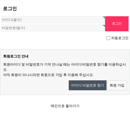
로그인
자동로그인
회원로그인 안내
회원아이디 및 비밀번호가 기억 안나실 때는 아이디/비밀번호 찾기를 이용하십시
오.
아직 회원이 아니시라면 회원으로 가입 후 이용해 주십시오.
아이디 비밀번호 찾기
회원 가입
메인으로 돌아가기