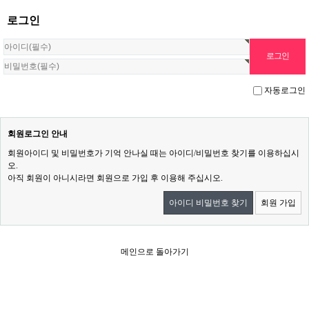
로그인
자동로그인
회원로그인 안내
회원아이디 및 비밀번호가 기억 안나실 때는 아이디/비밀번호 찾기를 이용하십시
오.
아직 회원이 아니시라면 회원으로 가입 후 이용해 주십시오.
아이디 비밀번호 찾기
회원 가입
메인으로 돌아가기