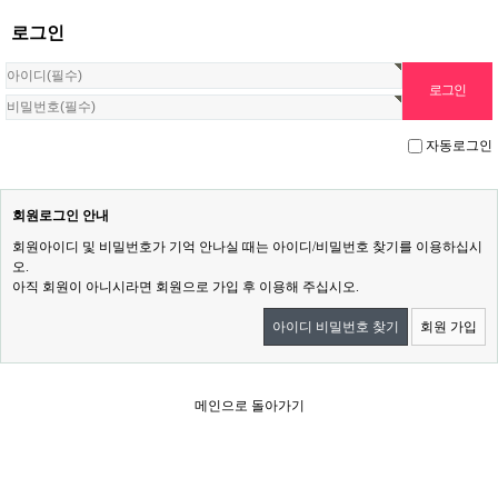
로그인
자동로그인
회원로그인 안내
회원아이디 및 비밀번호가 기억 안나실 때는 아이디/비밀번호 찾기를 이용하십시
오.
아직 회원이 아니시라면 회원으로 가입 후 이용해 주십시오.
아이디 비밀번호 찾기
회원 가입
메인으로 돌아가기