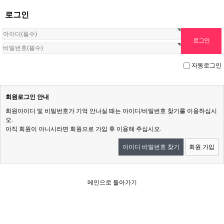
로그인
자동로그인
회원로그인 안내
회원아이디 및 비밀번호가 기억 안나실 때는 아이디/비밀번호 찾기를 이용하십시
오.
아직 회원이 아니시라면 회원으로 가입 후 이용해 주십시오.
아이디 비밀번호 찾기
회원 가입
메인으로 돌아가기