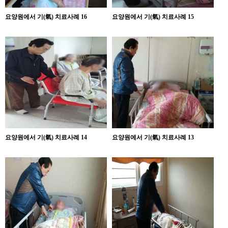
요양원에서 기(氣) 치료사례 16
요양원에서 기(氣) 치료사례 15
요양원에서 기(氣) 치료사례 14
요양원에서 기(氣) 치료사례 13