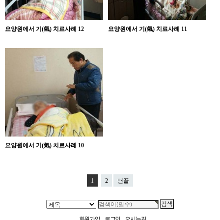
요양원에서 기(氣) 치료사례 12
요양원에서 기(氣) 치료사례 11
요양원에서 기(氣) 치료사례 10
1
2
맨끝
회원가입
로그인
오시는길