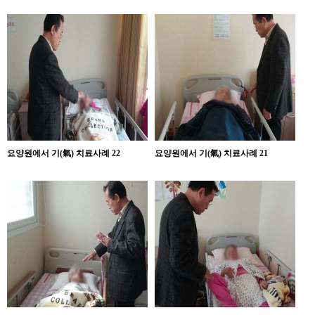
요양원에서 기(氣) 치료사례 22
요양원에서 기(氣) 치료사례 21