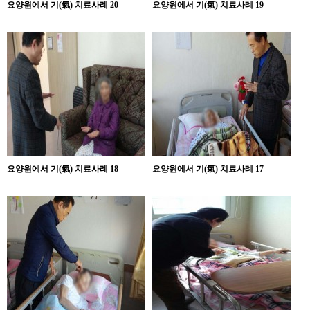
요양원에서 기(氣) 치료사례 20
요양원에서 기(氣) 치료사례 19
요양원에서 기(氣) 치료사례 18
요양원에서 기(氣) 치료사례 17